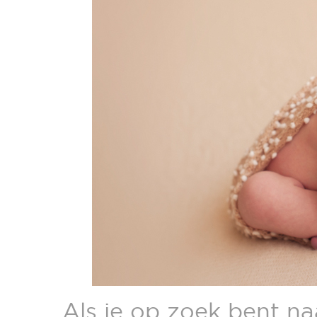
Als je op zoek bent n