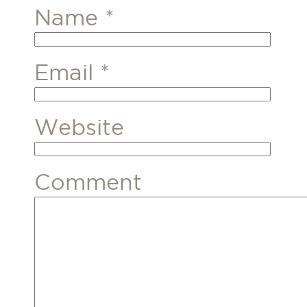
Name
*
Email
*
Website
Comment