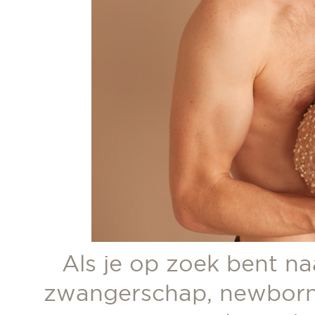
Als je op zoek bent n
zwangerschap, newborn 