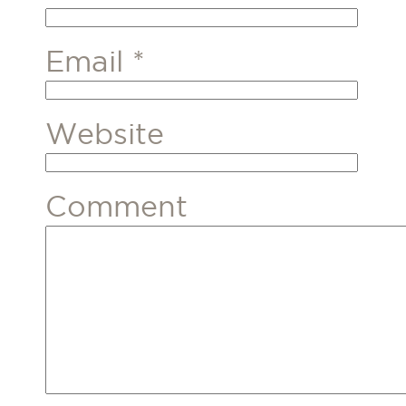
Email
*
Website
Comment