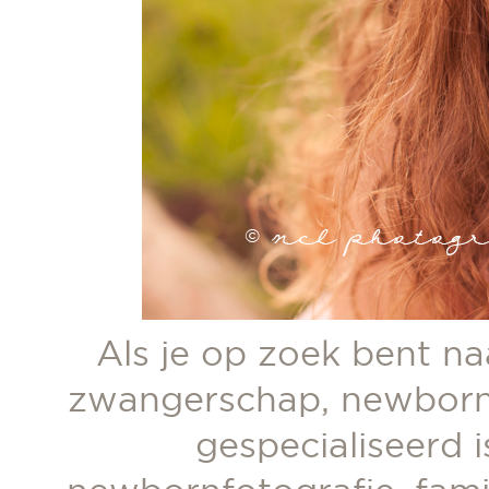
Als je op zoek bent n
zwangerschap, newborn 
gespecialiseerd 